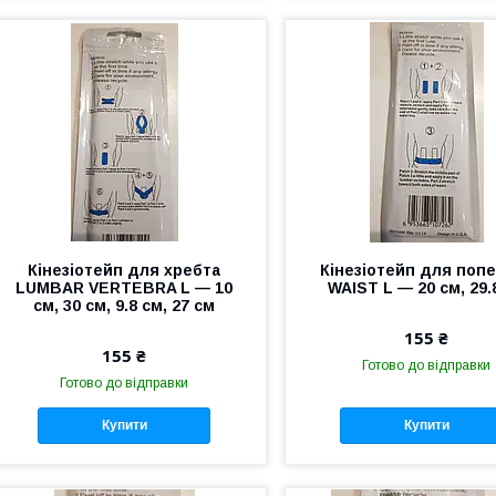
Кінезіотейп для хребта
Кінезіотейп для поп
LUMBAR VERTEBRA L — 10
WAIST L — 20 см, 29.
см, 30 см, 9.8 см, 27 см
155 ₴
155 ₴
Готово до відправки
Готово до відправки
Купити
Купити