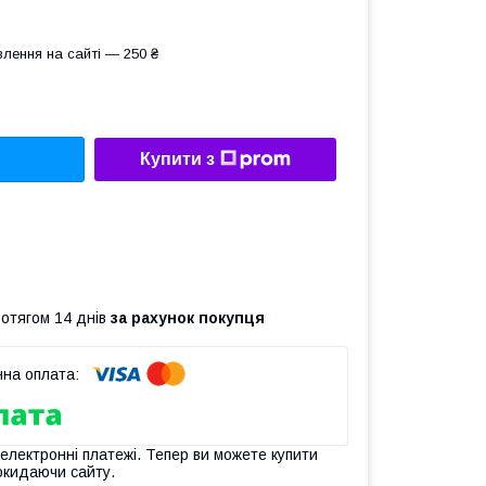
лення на сайті — 250 ₴
Купити з
ротягом 14 днів
за рахунок покупця
 електронні платежі. Тепер ви можете купити
окидаючи сайту.