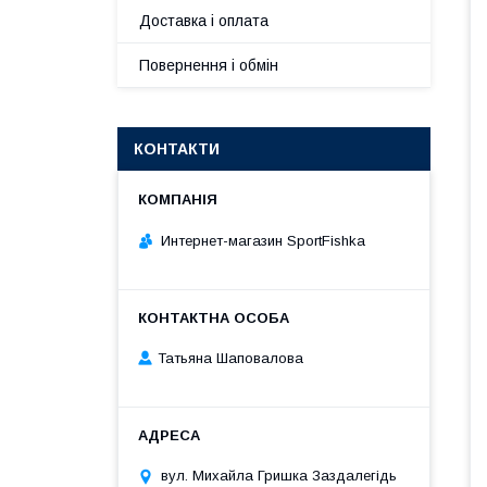
Доставка і оплата
Повернення і обмін
КОНТАКТИ
Интернет-магазин SportFishka
Татьяна Шаповалова
вул. Михайла Гришка Заздалегiдь