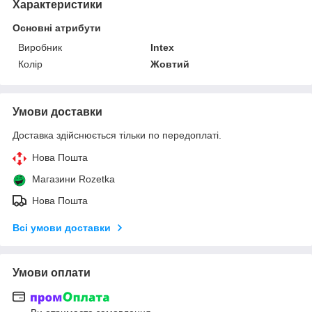
Характеристики
Основні атрибути
Виробник
Intex
Колір
Жовтий
Умови доставки
Доставка здійснюється тільки по передоплаті.
Нова Пошта
Магазини Rozetka
Нова Пошта
Всі умови доставки
Умови оплати