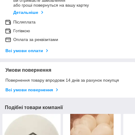
Ви отримаєте замовлення
або гроші повернуться на вашу картку
Детальніше
Післяплата
Готівкою
Оплата за реквізитами
Всі умови оплати
Умови повернення
Повернення товару впродовж 14 днів за рахунок покупця
Всі умови повернення
Подібні товари компанії