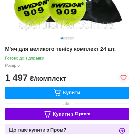
М'яч для великого тенісу комплект 24 шт.
Готово до відправки
Роздріб
1 497
₴/комплект
Купити
або
Купити з
Що таке купити з Пром?