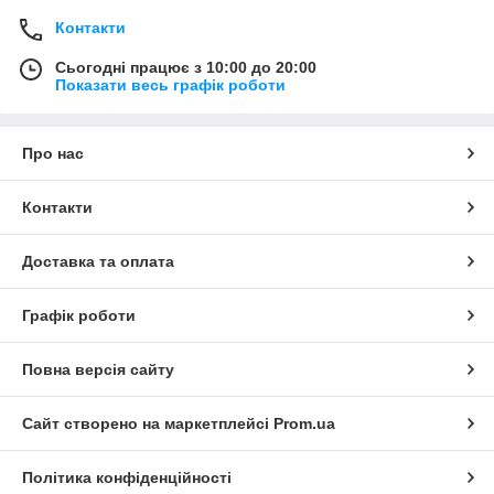
Контакти
Сьогодні працює з 10:00 до 20:00
Показати весь графік роботи
Про нас
Контакти
Доставка та оплата
Графік роботи
Повна версія сайту
Сайт створено на маркетплейсі
Prom.ua
Політика конфіденційності