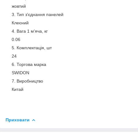
жовтий
Тип з'єднання панелей
Клеєний
Вага 1 м'яча, кг
0.06
Комплектація, шт
24
Торгова марка
SWIDON
Виробництво
Китай
Приховати