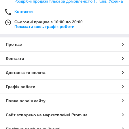
Роздрібні продажі тiльки за домовленістю ! , Київ, Україна
Контакти
Сьогодні працює з 10:00 до 20:00
Показати весь графік роботи
Про нас
Контакти
Доставка та оплата
Графік роботи
Повна версія сайту
Сайт створено на маркетплейсі
Prom.ua
Політика конфіденційності