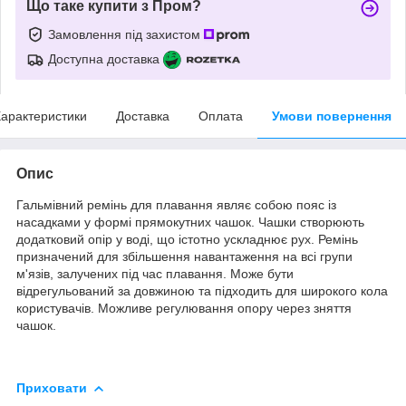
Що таке купити з Пром?
Замовлення під захистом
Доступна доставка
арактеристики
Доставка
Оплата
Умови повернення
Опис
Гальмівний ремінь для плавання являє собою пояс із
насадками у формі прямокутних чашок. Чашки створюють
додатковий опір у воді, що істотно ускладнює рух. Ремінь
призначений для збільшення навантаження на всі групи
м'язів, залучених під час плавання. Може бути
відрегульований за довжиною та підходить для широкого кола
користувачів. Можливе регулювання опору через зняття
чашок.
Приховати