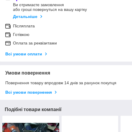
Ви отримаєте замовлення
або гроші повернуться на вашу картку
Детальніше
Післяплата
Готівкою
Оплата за реквізитами
Всі умови оплати
Умови повернення
Повернення товару впродовж 14 днів за рахунок покупця
Всі умови повернення
Подібні товари компанії