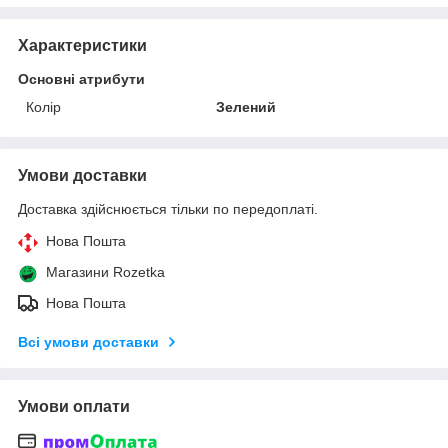
Характеристики
Основні атрибути
Колір
Зелений
Умови доставки
Доставка здійснюється тільки по передоплаті.
Нова Пошта
Магазини Rozetka
Нова Пошта
Всі умови доставки
Умови оплати