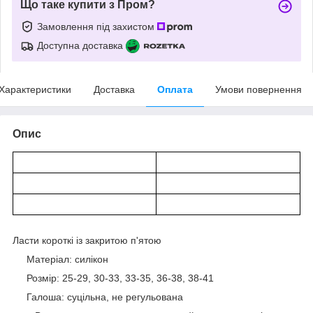
Що таке купити з Пром?
Замовлення під захистом
Доступна доставка
Характеристики
Доставка
Оплата
Умови повернення
Опис
Ласти короткі із закритою п'ятою
Матеріал: силікон
Розмір: 25-29, 30-33, 33-35, 36-38, 38-41
Галоша: суцільна, не регульована