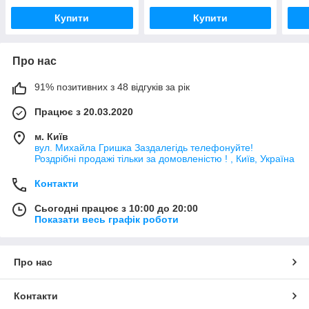
Купити
Купити
Про нас
91% позитивних з 48 відгуків за рік
Працює з 20.03.2020
м. Київ
вул. Михайла Гришка Заздалегiдь телефонуйте!
Роздрібні продажі тiльки за домовленістю ! , Київ, Україна
Контакти
Сьогодні працює з 10:00 до 20:00
Показати весь графік роботи
Про нас
Контакти