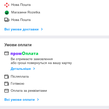
Нова Пошта
Магазини Rozetka
Нова Пошта
Всі умови доставки
Умови оплати
Ви отримаєте замовлення
або гроші повернуться на вашу картку
Детальніше
Післяплата
Готівкою
Оплата за реквізитами
Всі умови оплати