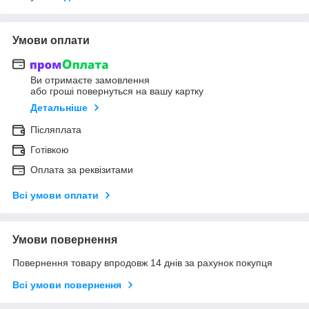
Умови оплати
Ви отримаєте замовлення
або гроші повернуться на вашу картку
Детальніше
Післяплата
Готівкою
Оплата за реквізитами
Всі умови оплати
Умови повернення
Повернення товару впродовж 14 днів за рахунок покупця
Всі умови повернення