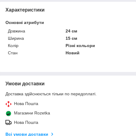
Характеристики
Основні атрибути
Довжина
24 см
Ширина
15 см
Колір
Різні кольори
Стан
Новий
Умови доставки
Доставка здійснюється тільки по передоплаті.
Нова Пошта
Магазини Rozetka
Нова Пошта
Всі умови доставки