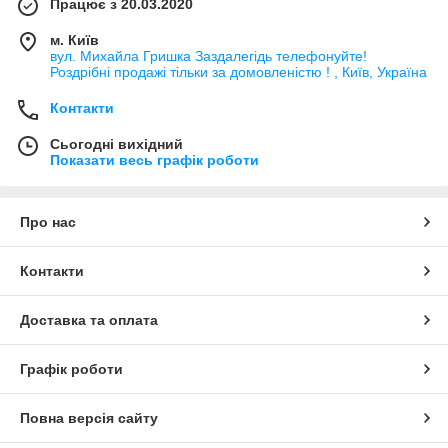
Працює з 20.03.2020
м. Київ
вул. Михайла Гришка Заздалегiдь телефонуйте!
Роздрібні продажі тiльки за домовленістю ! , Київ, Україна
Контакти
Сьогодні вихідний
Показати весь графік роботи
Про нас
Контакти
Доставка та оплата
Графік роботи
Повна версія сайту