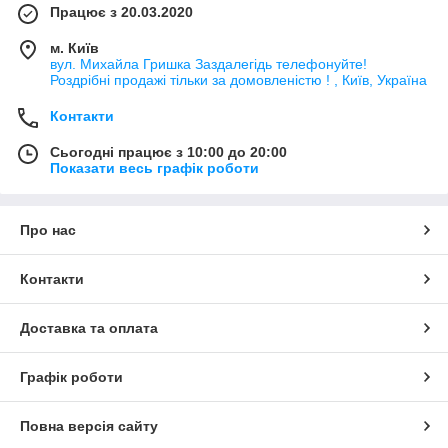
Працює з 20.03.2020
м. Київ
вул. Михайла Гришка Заздалегiдь телефонуйте!
Роздрібні продажі тiльки за домовленістю ! , Київ, Україна
Контакти
Сьогодні працює з 10:00 до 20:00
Показати весь графік роботи
Про нас
Контакти
Доставка та оплата
Графік роботи
Повна версія сайту