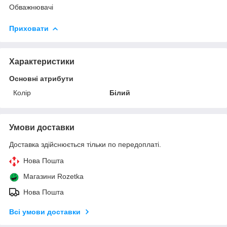
Обважнювачі
Приховати
Характеристики
Основні атрибути
Колір
Білий
Умови доставки
Доставка здійснюється тільки по передоплаті.
Нова Пошта
Магазини Rozetka
Нова Пошта
Всі умови доставки