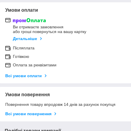
Умови оплати
Ви отримаєте замовлення
або гроші повернуться на вашу картку
Детальніше
Післяплата
Готівкою
Оплата за реквізитами
Всі умови оплати
Умови повернення
Повернення товару впродовж 14 днів за рахунок покупця
Всі умови повернення
Подібні товари компанії