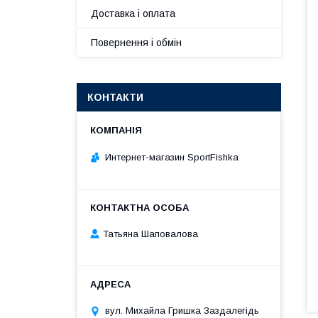
Доставка і оплата
Повернення і обмін
КОНТАКТИ
Интернет-магазин SportFishka
Татьяна Шаповалова
вул. Михайла Гришка Заздалегiдь