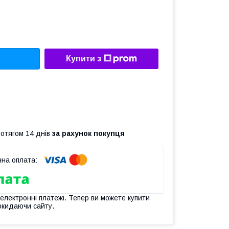
Купити з
ротягом 14 днів
за рахунок покупця
 електронні платежі. Тепер ви можете купити
окидаючи сайту.