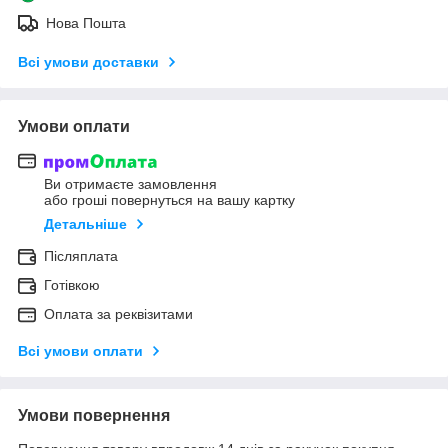
Нова Пошта
Всі умови доставки
Умови оплати
Ви отримаєте замовлення
або гроші повернуться на вашу картку
Детальніше
Післяплата
Готівкою
Оплата за реквізитами
Всі умови оплати
Умови повернення