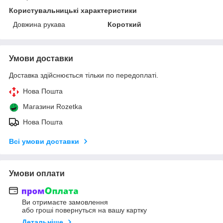
Користувальницькі характеристики
Довжина рукава
Короткий
Умови доставки
Доставка здійснюється тільки по передоплаті.
Нова Пошта
Магазини Rozetka
Нова Пошта
Всі умови доставки
Умови оплати
Ви отримаєте замовлення
або гроші повернуться на вашу картку
Детальніше