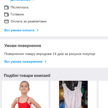
Післяплата
Готівкою
Оплата за реквізитами
Всі умови оплати
Умови повернення
Повернення товару впродовж 14 днів за рахунок покупця
Всі умови повернення
Подібні товари компанії