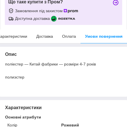
Що таке купити з Пром?
Замовлення під захистом
Доступна доставка
арактеристики
Доставка
Оплата
Умови повернення
Опис
поліестер — Китай фабрики — розміри 4-7 років
полиэстер
Характеристики
Основні атрибути
Колір
Рожевий