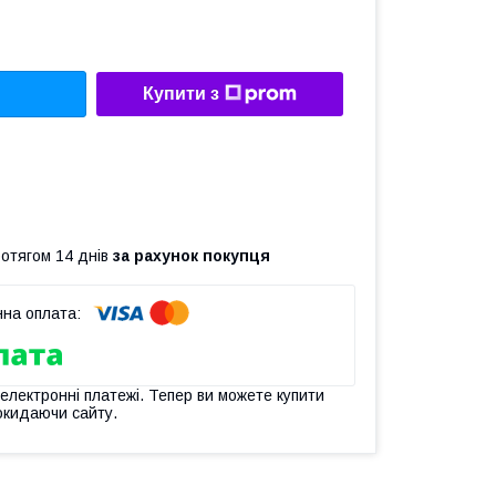
Купити з
ротягом 14 днів
за рахунок покупця
 електронні платежі. Тепер ви можете купити
окидаючи сайту.