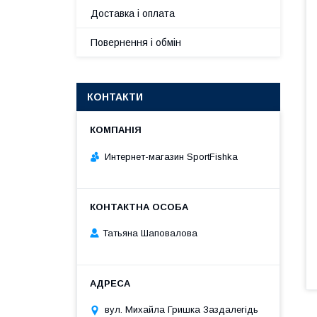
Доставка і оплата
Повернення і обмін
КОНТАКТИ
Интернет-магазин SportFishka
Татьяна Шаповалова
вул. Михайла Гришка Заздалегiдь