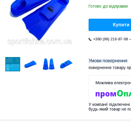
Готово до відправки
Купити
+380 (99) 216-87-08
повернення товару п
У компанії підключені
будь-який товар не п