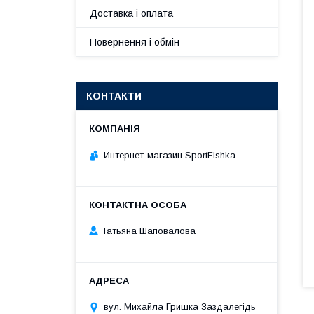
Доставка і оплата
Повернення і обмін
КОНТАКТИ
Интернет-магазин SportFishka
Татьяна Шаповалова
вул. Михайла Гришка Заздалегiдь