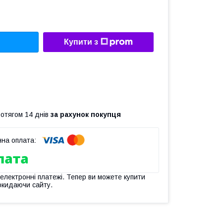
Купити з
ротягом 14 днів
за рахунок покупця
 електронні платежі. Тепер ви можете купити
окидаючи сайту.