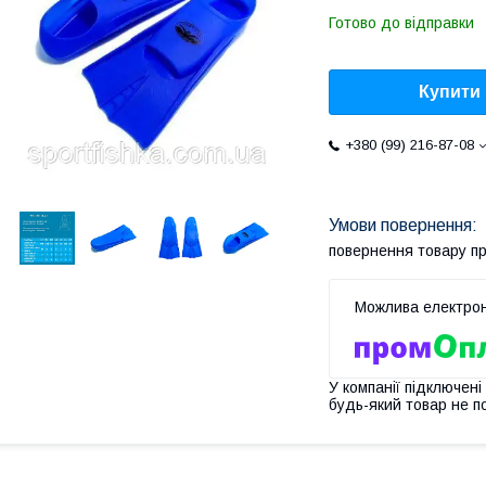
Готово до відправки
Купити
+380 (99) 216-87-08
повернення товару п
У компанії підключені
будь-який товар не п