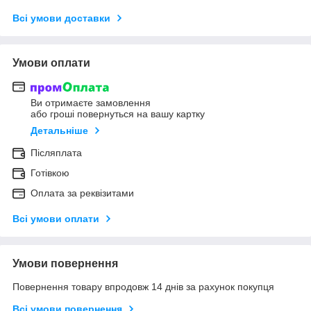
Всі умови доставки
Умови оплати
Ви отримаєте замовлення
або гроші повернуться на вашу картку
Детальніше
Післяплата
Готівкою
Оплата за реквізитами
Всі умови оплати
Умови повернення
Повернення товару впродовж 14 днів за рахунок покупця
Всі умови повернення