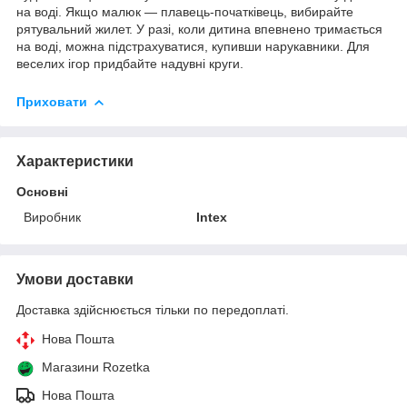
на воді. Якщо малюк — плавець-початківець, вибирайте
рятувальний жилет. У разі, коли дитина впевнено тримається
на воді, можна підстрахуватися, купивши нарукавники. Для
веселих ігор придбайте надувні круги.
Приховати
Характеристики
Основні
Виробник
Intex
Умови доставки
Доставка здійснюється тільки по передоплаті.
Нова Пошта
Магазини Rozetka
Нова Пошта