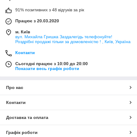
91% позитивних з 48 відгуків за рік
Працює з 20.03.2020
м. Київ
вул. Михайла Гришка Заздалегiдь телефонуйте!
Роздрібні продажі тiльки за домовленістю ! , Київ, Україна
Контакти
Сьогодні працює з 10:00 до 20:00
Показати весь графік роботи
Про нас
Контакти
Доставка та оплата
Графік роботи