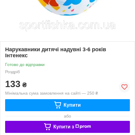
Нарукавники дитячі надувні 3-6 років
Інтенекс
Готово до відправки
Роздріб
133
₴
Мінімальна сума замовлення на сайті — 250 ₴
Купити
або
Купити з