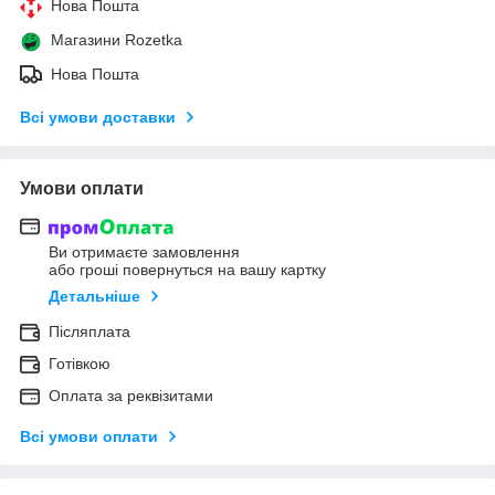
Нова Пошта
Магазини Rozetka
Нова Пошта
Всі умови доставки
Умови оплати
Ви отримаєте замовлення
або гроші повернуться на вашу картку
Детальніше
Післяплата
Готівкою
Оплата за реквізитами
Всі умови оплати