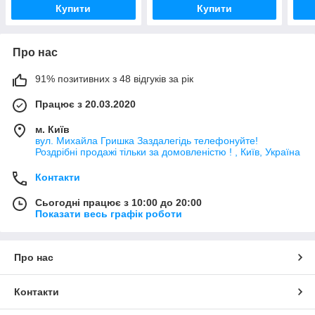
Купити
Купити
Про нас
91% позитивних з 48 відгуків за рік
Працює з 20.03.2020
м. Київ
вул. Михайла Гришка Заздалегiдь телефонуйте!
Роздрібні продажі тiльки за домовленістю ! , Київ, Україна
Контакти
Сьогодні працює з 10:00 до 20:00
Показати весь графік роботи
Про нас
Контакти