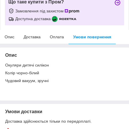
Що таке купити з Пром?
Замовлення під захистом
Доступна доставка
Опис
Доставка
Оплата
Умови повернення
Опис
Окуляри дитячі силікон
Колір чорно-білий
Чудовий вакуум, зручні
Умови доставки
Доставка здійснюється тільки по передоплаті.