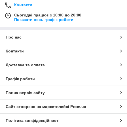
Контакти
Сьогодні працює з 10:00 до 20:00
Показати весь графік роботи
Про нас
Контакти
Доставка та оплата
Графік роботи
Повна версія сайту
Сайт створено на маркетплейсі
Prom.ua
Політика конфіденційності