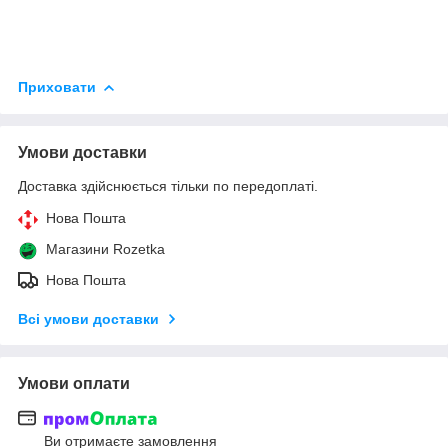
Приховати
Умови доставки
Доставка здійснюється тільки по передоплаті.
Нова Пошта
Магазини Rozetka
Нова Пошта
Всі умови доставки
Умови оплати
Ви отримаєте замовлення