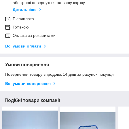
або гроші повернуться на вашу картку
Детальніше
Післяплата
Готівкою
Оплата за реквізитами
Всі умови оплати
Умови повернення
Повернення товару впродовж 14 днів за рахунок покупця
Всі умови повернення
Подібні товари компанії