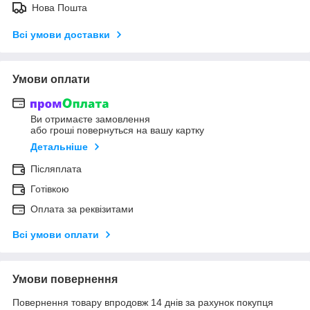
Нова Пошта
Всі умови доставки
Умови оплати
Ви отримаєте замовлення
або гроші повернуться на вашу картку
Детальніше
Післяплата
Готівкою
Оплата за реквізитами
Всі умови оплати
Умови повернення
Повернення товару впродовж 14 днів за рахунок покупця