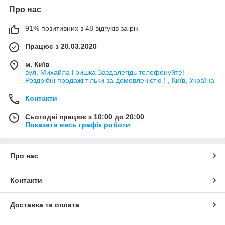
Про нас
91% позитивних з 48 відгуків за рік
Працює з 20.03.2020
м. Київ
вул. Михайла Гришка Заздалегiдь телефонуйте!
Роздрібні продажі тiльки за домовленістю ! , Київ, Україна
Контакти
Сьогодні працює з 10:00 до 20:00
Показати весь графік роботи
Про нас
Контакти
Доставка та оплата