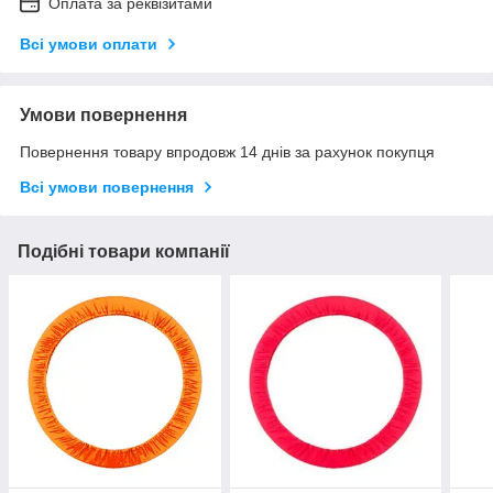
Оплата за реквізитами
Всі умови оплати
Умови повернення
Повернення товару впродовж 14 днів за рахунок покупця
Всі умови повернення
Подібні товари компанії