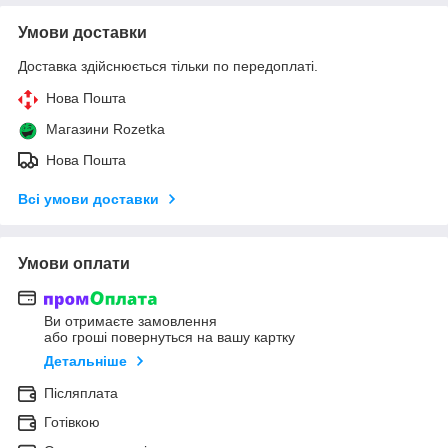
Умови доставки
Доставка здійснюється тільки по передоплаті.
Нова Пошта
Магазини Rozetka
Нова Пошта
Всі умови доставки
Умови оплати
Ви отримаєте замовлення
або гроші повернуться на вашу картку
Детальніше
Післяплата
Готівкою