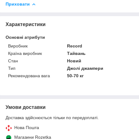
Приховати
Характеристики
Основні атрибути
Виробник
Record
Країна виробник
Тайвань
Стан
Новий
Тип
Джолі джампери
Рекомендована вага
50-70 кг
Умови доставки
Доставка здійснюється тільки по передоплаті.
Нова Пошта
Магазини Rozetka