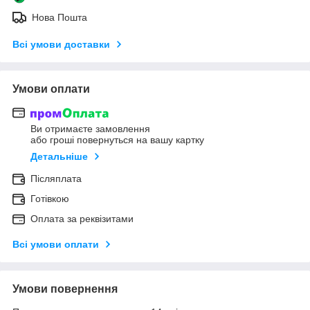
Нова Пошта
Всі умови доставки
Умови оплати
Ви отримаєте замовлення
або гроші повернуться на вашу картку
Детальніше
Післяплата
Готівкою
Оплата за реквізитами
Всі умови оплати
Умови повернення