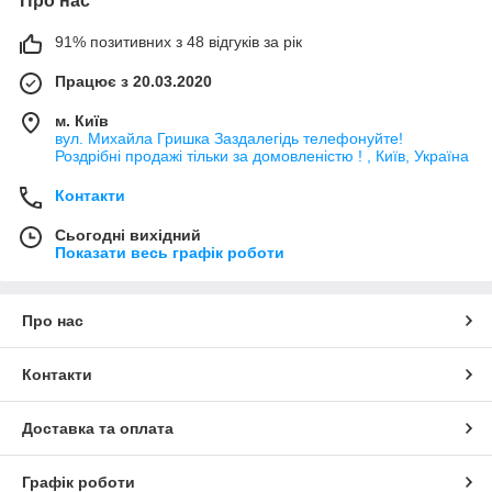
Про нас
91% позитивних з 48 відгуків за рік
Працює з 20.03.2020
м. Київ
вул. Михайла Гришка Заздалегiдь телефонуйте!
Роздрібні продажі тiльки за домовленістю ! , Київ, Україна
Контакти
Сьогодні вихідний
Показати весь графік роботи
Про нас
Контакти
Доставка та оплата
Графік роботи