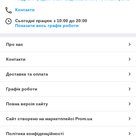
Контакти
Сьогодні працює з 10:00 до 20:00
Показати весь графік роботи
Про нас
Контакти
Доставка та оплата
Графік роботи
Повна версія сайту
Сайт створено на маркетплейсі
Prom.ua
Політика конфіденційності