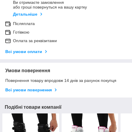
Ви отримаєте замовлення
або гроші повернуться на вашу картку
Детальніше
Післяплата
Готівкою
Оплата за реквізитами
Всі умови оплати
Умови повернення
Повернення товару впродовж 14 днів за рахунок покупця
Всі умови повернення
Подібні товари компанії