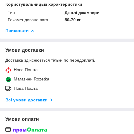
Користувальницькі характеристики
Тип
Джолі джампери
Рекомендована вага
50-70 кг
Приховати
Умови доставки
Доставка здійснюється тільки по передоплаті.
Нова Пошта
Магазини Rozetka
Нова Пошта
Всі умови доставки
Умови оплати