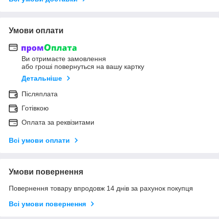
Умови оплати
Ви отримаєте замовлення
або гроші повернуться на вашу картку
Детальніше
Післяплата
Готівкою
Оплата за реквізитами
Всі умови оплати
Умови повернення
Повернення товару впродовж 14 днів за рахунок покупця
Всі умови повернення