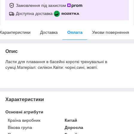
Замовлення під захистом
Доступна доставка
Характеристики
Доставка
Оплата
Умови повернення
Опис
Ласти для плавання в басейні короткі тренувальні в
сумці.Матеріал: силікон.Квіти: чорні,сині, жовті.
Характеристики
Основні атрибути
Країна виробник
Китай
Вікова група
Доросла