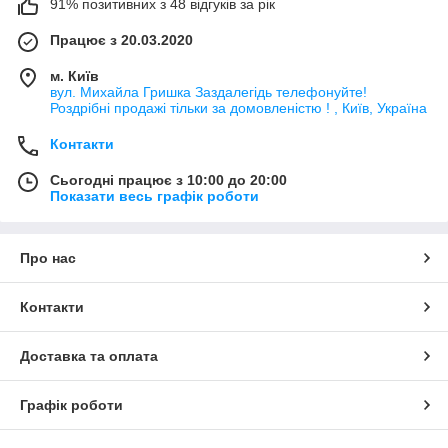
91% позитивних з 48 відгуків за рік
Працює з 20.03.2020
м. Київ
вул. Михайла Гришка Заздалегiдь телефонуйте!
Роздрібні продажі тiльки за домовленістю ! , Київ, Україна
Контакти
Сьогодні працює з 10:00 до 20:00
Показати весь графік роботи
Про нас
Контакти
Доставка та оплата
Графік роботи