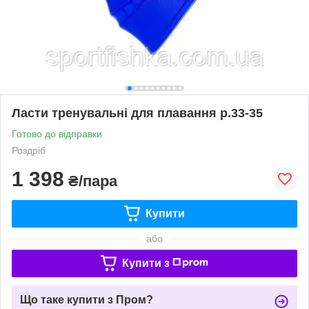
Ласти тренувальні для плавання р.33-35
Готово до відправки
Роздріб
1 398
₴/пара
Купити
або
Купити з
Що таке купити з Пром?