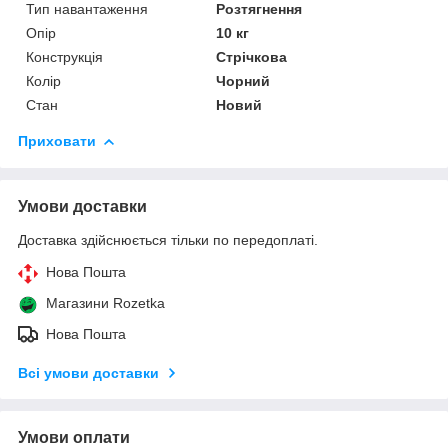
Тип навантаження
Розтягнення
Опір
10 кг
Конструкція
Стрічкова
Колір
Чорний
Стан
Новий
Приховати
Умови доставки
Доставка здійснюється тільки по передоплаті.
Нова Пошта
Магазини Rozetka
Нова Пошта
Всі умови доставки
Умови оплати