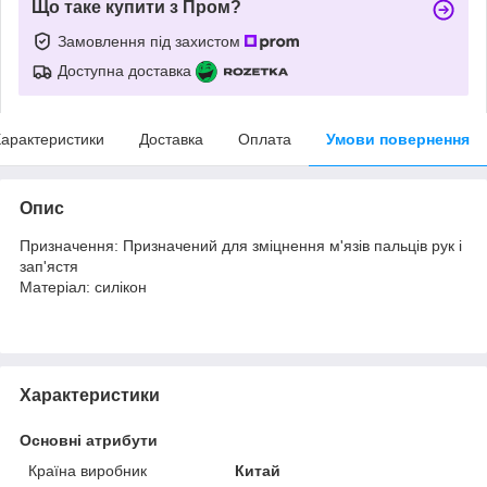
Що таке купити з Пром?
Замовлення під захистом
Доступна доставка
арактеристики
Доставка
Оплата
Умови повернення
Опис
Призначення: Призначений для зміцнення м'язів пальців рук і
зап'ястя
Матеріал: силікон
Характеристики
Основні атрибути
Країна виробник
Китай