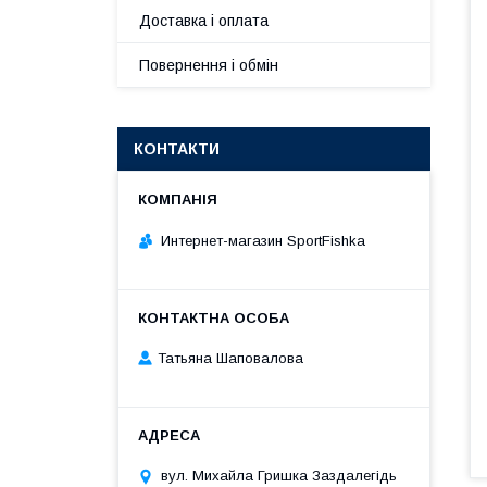
Доставка і оплата
Повернення і обмін
КОНТАКТИ
Интернет-магазин SportFishka
Татьяна Шаповалова
вул. Михайла Гришка Заздалегiдь