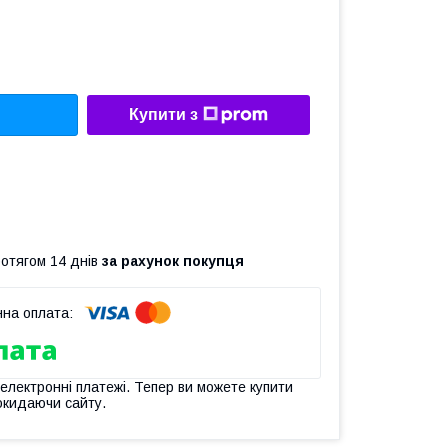
Купити з
ротягом 14 днів
за рахунок покупця
 електронні платежі. Тепер ви можете купити
окидаючи сайту.