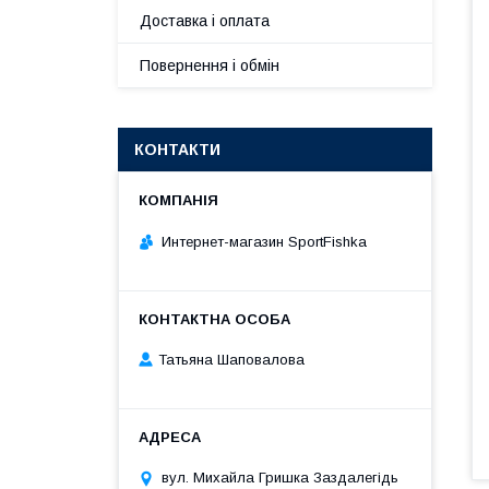
Доставка і оплата
Повернення і обмін
КОНТАКТИ
Интернет-магазин SportFishka
Татьяна Шаповалова
вул. Михайла Гришка Заздалегiдь