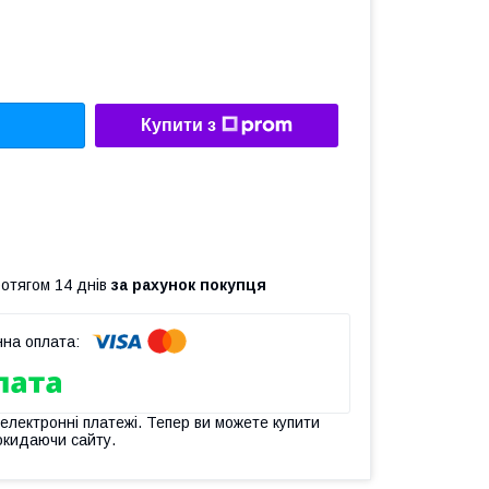
Купити з
ротягом 14 днів
за рахунок покупця
 електронні платежі. Тепер ви можете купити
окидаючи сайту.