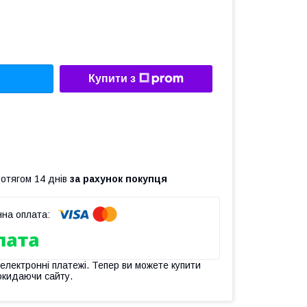
Купити з
ротягом 14 днів
за рахунок покупця
 електронні платежі. Тепер ви можете купити
окидаючи сайту.