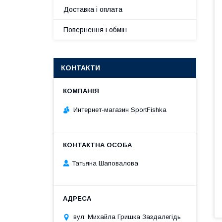
Доставка і оплата
Повернення і обмін
КОНТАКТИ
Интернет-магазин SportFishka
Татьяна Шаповалова
вул. Михайла Гришка Заздалегiдь