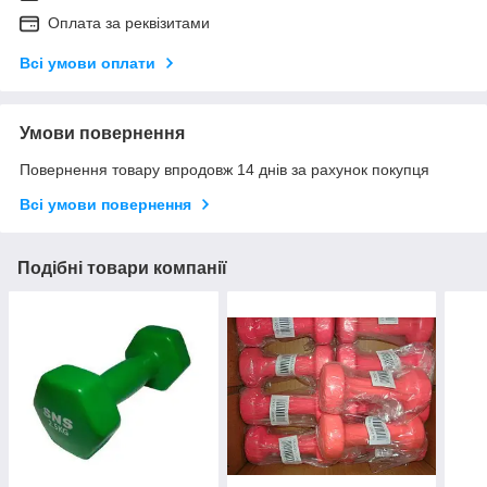
Оплата за реквізитами
Всі умови оплати
Умови повернення
Повернення товару впродовж 14 днів за рахунок покупця
Всі умови повернення
Подібні товари компанії