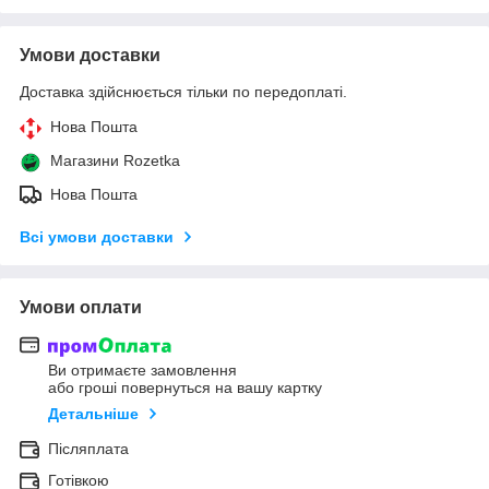
Умови доставки
Доставка здійснюється тільки по передоплаті.
Нова Пошта
Магазини Rozetka
Нова Пошта
Всі умови доставки
Умови оплати
Ви отримаєте замовлення
або гроші повернуться на вашу картку
Детальніше
Післяплата
Готівкою