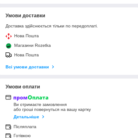
Умови доставки
Доставка здійснюється тільки по передоплаті.
Нова Пошта
Магазини Rozetka
Нова Пошта
Всі умови доставки
Умови оплати
Ви отримаєте замовлення
або гроші повернуться на вашу картку
Детальніше
Післяплата
Готівкою