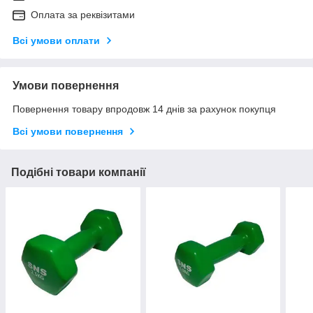
Оплата за реквізитами
Всі умови оплати
Умови повернення
Повернення товару впродовж 14 днів за рахунок покупця
Всі умови повернення
Подібні товари компанії