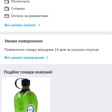
Післяплата
Готівкою
Оплата за реквізитами
Всі умови оплати
Умови повернення
Повернення товару впродовж 14 днів за рахунок покупця
Всі умови повернення
Подібні товари компанії