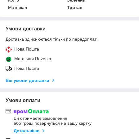
Матеріал
Тритан
Умови доставки
Доставка здійснюється тільки по передоплаті.
Нова Пошта
Магазини Rozetka
Нова Пошта
Всі умови доставки
Умови оплати
Ви отримаєте замовлення
або гроші повернуться на вашу картку
Детальніше