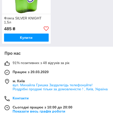
Фляга SILVER KNIGHT
1,5л
485
₴
Купити
Про нас
91% позитивних з 48 відгуків за рік
Працює з 20.03.2020
м. Київ
вул. Михайла Гришка Заздалегiдь телефонуйте!
Роздрібні продажі тiльки за домовленістю ! , Київ, Україна
Контакти
Сьогодні працює з 10:00 до 20:00
Показати весь графік роботи