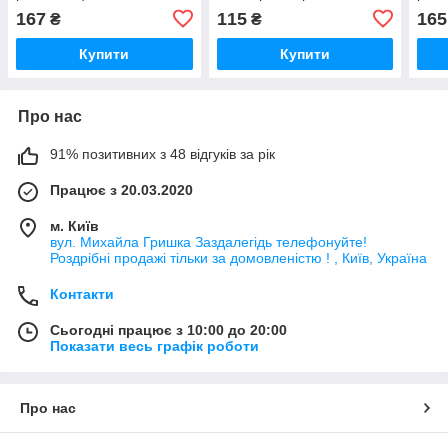
167
115
165
₴
₴
Купити
Купити
Про нас
91% позитивних з 48 відгуків за рік
Працює з 20.03.2020
м. Київ
вул. Михайла Гришка Заздалегiдь телефонуйте!
Роздрібні продажі тiльки за домовленістю ! , Київ, Україна
Контакти
Сьогодні працює з 10:00 до 20:00
Показати весь графік роботи
Про нас