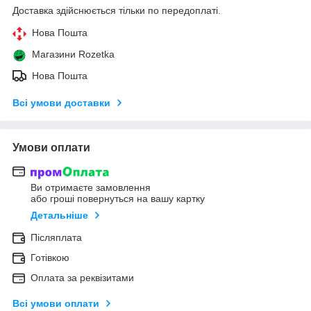
Доставка здійснюється тільки по передоплаті.
Нова Пошта
Магазини Rozetka
Нова Пошта
Всі умови доставки
Умови оплати
Ви отримаєте замовлення
або гроші повернуться на вашу картку
Детальніше
Післяплата
Готівкою
Оплата за реквізитами
Всі умови оплати