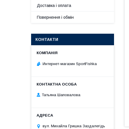
Доставка і оплата
Повернення і обмін
КОНТАКТИ
Интернет-магазин SportFishka
Татьяна Шаповалова
вул. Михайла Гришка Заздалегiдь