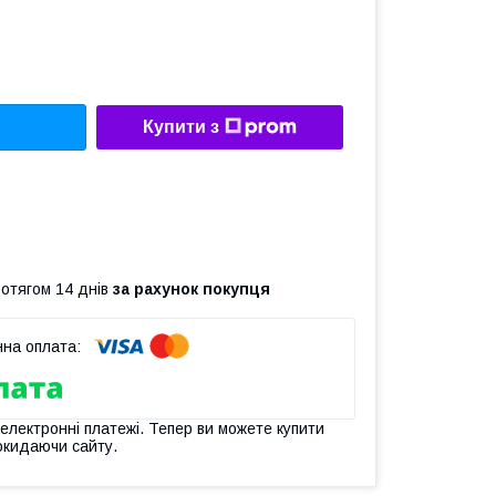
Купити з
ротягом 14 днів
за рахунок покупця
 електронні платежі. Тепер ви можете купити
окидаючи сайту.