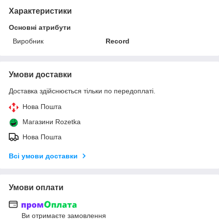
Характеристики
Основні атрибути
Виробник
Record
Умови доставки
Доставка здійснюється тільки по передоплаті.
Нова Пошта
Магазини Rozetka
Нова Пошта
Всі умови доставки
Умови оплати
Ви отримаєте замовлення