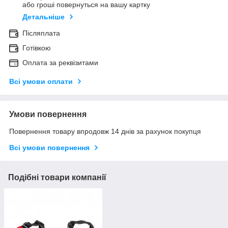
або гроші повернуться на вашу картку
Детальніше
Післяплата
Готівкою
Оплата за реквізитами
Всі умови оплати
Умови повернення
Повернення товару впродовж 14 днів за рахунок покупця
Всі умови повернення
Подібні товари компанії