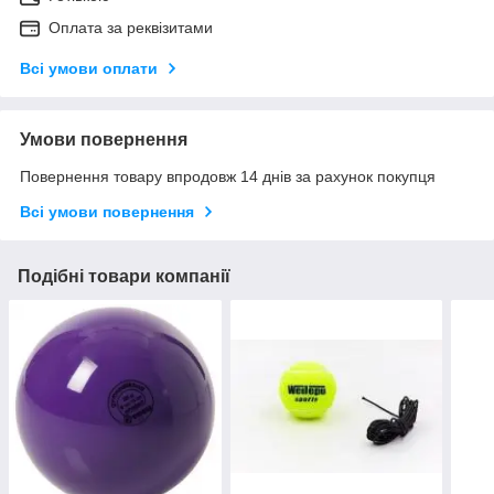
Оплата за реквізитами
Всі умови оплати
Умови повернення
Повернення товару впродовж 14 днів за рахунок покупця
Всі умови повернення
Подібні товари компанії