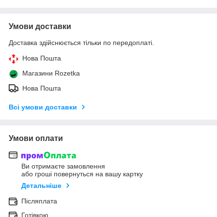
Умови доставки
Доставка здійснюється тільки по передоплаті.
Нова Пошта
Магазини Rozetka
Нова Пошта
Всі умови доставки
Умови оплати
Ви отримаєте замовлення
або гроші повернуться на вашу картку
Детальніше
Післяплата
Готівкою