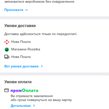
змінюватися виробником без повідомлення.
Приховати
Умови доставки
Доставка здійснюється тільки по передоплаті.
Нова Пошта
Магазини Rozetka
Нова Пошта
Всі умови доставки
Умови оплати
Ви отримаєте замовлення
або гроші повернуться на вашу картку
Детальніше