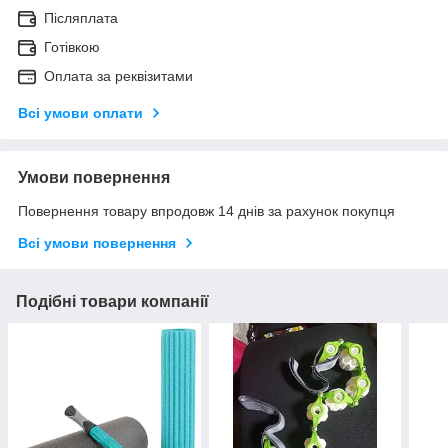
Післяплата
Готівкою
Оплата за реквізитами
Всі умови оплати
Умови повернення
Повернення товару впродовж 14 днів за рахунок покупця
Всі умови повернення
Подібні товари компанії