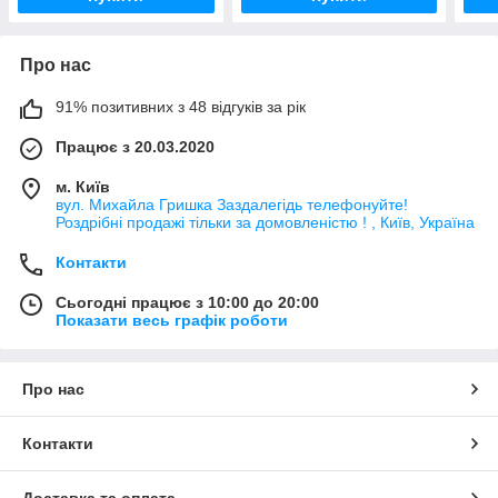
Про нас
91% позитивних з 48 відгуків за рік
Працює з 20.03.2020
м. Київ
вул. Михайла Гришка Заздалегiдь телефонуйте!
Роздрібні продажі тiльки за домовленістю ! , Київ, Україна
Контакти
Сьогодні працює з 10:00 до 20:00
Показати весь графік роботи
Про нас
Контакти
Доставка та оплата