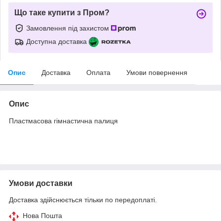
Що таке купити з Пром?
Замовлення під захистом
Доступна доставка
Опис
Доставка
Оплата
Умови повернення
Опис
Пластмасова гімнастична палиця
Умови доставки
Доставка здійснюється тільки по передоплаті.
Нова Пошта