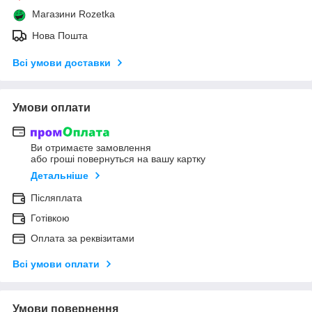
Магазини Rozetka
Нова Пошта
Всі умови доставки
Умови оплати
Ви отримаєте замовлення
або гроші повернуться на вашу картку
Детальніше
Післяплата
Готівкою
Оплата за реквізитами
Всі умови оплати
Умови повернення