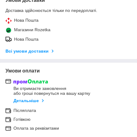
Умови доставки
Доставка здійснюється тільки по передоплаті.
Нова Пошта
Магазини Rozetka
Нова Пошта
Всі умови доставки
Умови оплати
Ви отримаєте замовлення
або гроші повернуться на вашу картку
Детальніше
Післяплата
Готівкою
Оплата за реквізитами