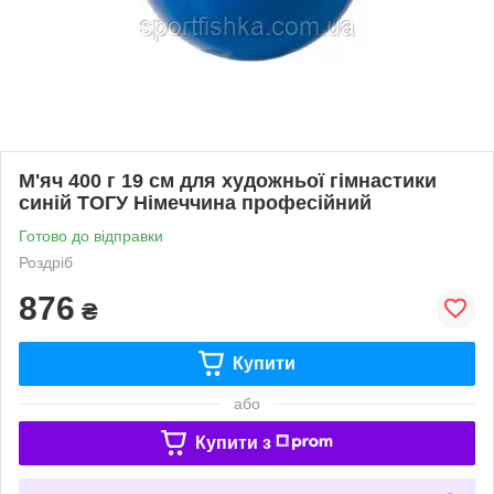
М'яч 400 г 19 см для художньої гімнастики
синій ТОГУ Німеччина професійний
Готово до відправки
Роздріб
876
₴
Купити
або
Купити з