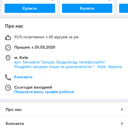
Купити
Купити
Про нас
91% позитивних з 48 відгуків за рік
Працює з 20.03.2020
м. Київ
вул. Михайла Гришка Заздалегiдь телефонуйте!
Роздрібні продажі тiльки за домовленістю ! , Київ, Україна
Контакти
Сьогодні вихідний
Показати весь графік роботи
Про нас
Контакти