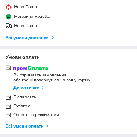
Нова Пошта
Магазини Rozetka
Нова Пошта
Всі умови доставки
Умови оплати
Ви отримаєте замовлення
або гроші повернуться на вашу картку
Детальніше
Післяплата
Готівкою
Оплата за реквізитами
Всі умови оплати