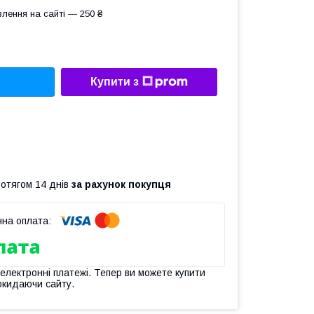
лення на сайті — 250 ₴
Купити з
ротягом 14 днів
за рахунок покупця
 електронні платежі. Тепер ви можете купити
окидаючи сайту.