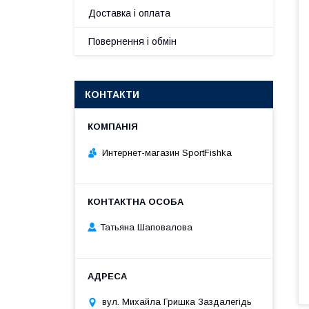
Доставка і оплата
Повернення і обмін
КОНТАКТИ
Интернет-магазин SportFishka
Татьяна Шаповалова
вул. Михайла Гришка Заздалегiдь