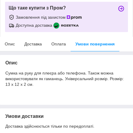
Що таке купити з Пром?
Замовлення під захистом
Доступна доставка
Опис
Доставка
Оплата
Умови повернення
Опис
Сумка на руку для плеєра або телефона. Також можна
використовувати як гаманець. Універсальний розмір. Розмір:
13 х 12 х 2 см.
Умови доставки
Доставка здійснюється тільки по передоплаті.