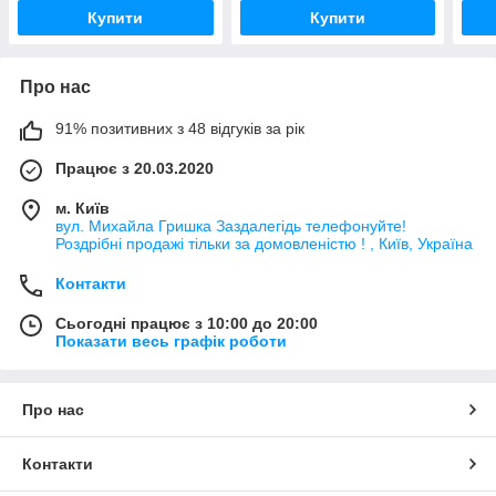
Купити
Купити
Про нас
91% позитивних з 48 відгуків за рік
Працює з 20.03.2020
м. Київ
вул. Михайла Гришка Заздалегiдь телефонуйте!
Роздрібні продажі тiльки за домовленістю ! , Київ, Україна
Контакти
Сьогодні працює з 10:00 до 20:00
Показати весь графік роботи
Про нас
Контакти