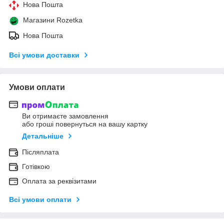
Нова Пошта
Магазини Rozetka
Нова Пошта
Всі умови доставки
Умови оплати
Ви отримаєте замовлення
або гроші повернуться на вашу картку
Детальніше
Післяплата
Готівкою
Оплата за реквізитами
Всі умови оплати