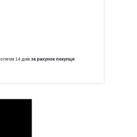
ротягом 14 днів
за рахунок покупця