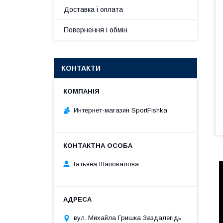
Доставка і оплата
Повернення і обмін
КОНТАКТИ
Интернет-магазин SportFishka
Татьяна Шаповалова
вул. Михайла Гришка Заздалегiдь