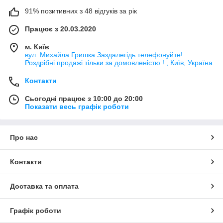
91% позитивних з 48 відгуків за рік
Працює з 20.03.2020
м. Київ
вул. Михайла Гришка Заздалегiдь телефонуйте!
Роздрібні продажі тiльки за домовленістю ! , Київ, Україна
Контакти
Сьогодні працює з 10:00 до 20:00
Показати весь графік роботи
Про нас
Контакти
Доставка та оплата
Графік роботи