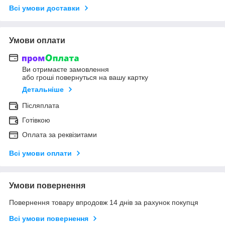
Всі умови доставки
Умови оплати
Ви отримаєте замовлення
або гроші повернуться на вашу картку
Детальніше
Післяплата
Готівкою
Оплата за реквізитами
Всі умови оплати
Умови повернення
Повернення товару впродовж 14 днів за рахунок покупця
Всі умови повернення