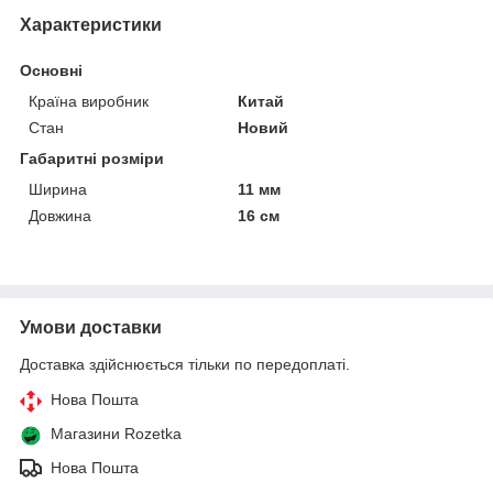
Характеристики
Основні
Країна виробник
Китай
Стан
Новий
Габаритні розміри
Ширина
11 мм
Довжина
16 см
Умови доставки
Доставка здійснюється тільки по передоплаті.
Нова Пошта
Магазини Rozetka
Нова Пошта