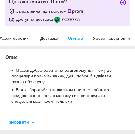
Що таке купити з Пром?
Замовлення під захистом
Доступна доставка
Характеристики
Доставка
Оплата
Умови повернення
Опис
Масаж добре робити на розігрітому тілі. Тому до
процедури прийміть ванну, душ, добре б відвідати
лазню або сауну.
Ефект боротьби з целюлітом настане набагато
швидше, якщо під час масажу використовувати
спеціальні мазі, крем, гелі, олії.
Приховати