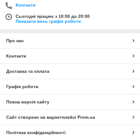
Контакти
Сьогодні працює з 10:00 до 20:00
Показати весь графік роботи
Про нас
Контакти
Доставка та оплата
Графік роботи
Повна версія сайту
Сайт створено на маркетплейсі
Prom.ua
Політика конфіденційності